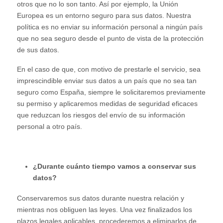
otros que no lo son tanto. Así por ejemplo, la Unión
Europea es un entorno seguro para sus datos. Nuestra
política es no enviar su información personal a ningún país
que no sea seguro desde el punto de vista de la protección
de sus datos.
En el caso de que, con motivo de prestarle el servicio, sea
imprescindible enviar sus datos a un país que no sea tan
seguro como España, siempre le solicitaremos previamente
su permiso y aplicaremos medidas de seguridad eficaces
que reduzcan los riesgos del envío de su información
personal a otro país.
¿Durante cuánto tiempo vamos a conservar sus
datos?
Conservaremos sus datos durante nuestra relación y
mientras nos obliguen las leyes. Una vez finalizados los
plazos legales aplicables, procederemos a eliminarlos de