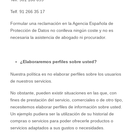
Telf. 91 266 35 17
Formular una reclamación en la Agencia Española de
Protección de Datos no conlleva ningún coste y no es
necesaria la asistencia de abogado ni procurador.
¿Elaboraremos perfiles sobre usted?
Nuestra política es no elaborar perfiles sobre los usuarios
de nuestros servicios.
No obstante, pueden existir situaciones en las que, con
fines de prestación del servicio, comerciales o de otro tipo,
necesitemos elaborar perfiles de información sobre usted.
Un ejemplo pudiera ser la utilización de su historial de
compras o servicios para poder ofrecerle productos o
servicios adaptados a sus gustos o necesidades.