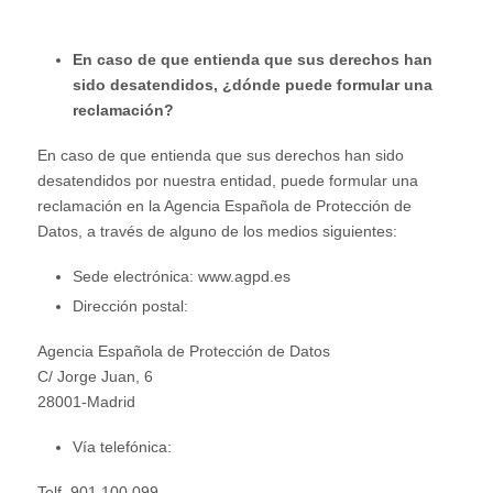
En caso de que entienda que sus derechos han
sido desatendidos, ¿dónde puede formular una
reclamación?
En caso de que entienda que sus derechos han sido
desatendidos por nuestra entidad, puede formular una
reclamación en la Agencia Española de Protección de
Datos, a través de alguno de los medios siguientes:
Sede electrónica: www.agpd.es
Dirección postal:
Agencia Española de Protección de Datos
C/ Jorge Juan, 6
28001-Madrid
Vía telefónica:
Telf. 901 100 099