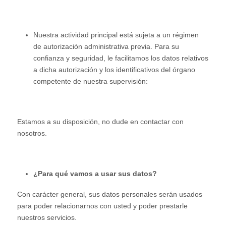
Nuestra actividad principal está sujeta a un régimen
de autorización administrativa previa. Para su
confianza y seguridad, le facilitamos los datos relativos
a dicha autorización y los identificativos del órgano
competente de nuestra supervisión:
Estamos a su disposición, no dude en contactar con
nosotros.
¿Para qué vamos a usar sus datos?
Con carácter general, sus datos personales serán usados
para poder relacionarnos con usted y poder prestarle
nuestros servicios.