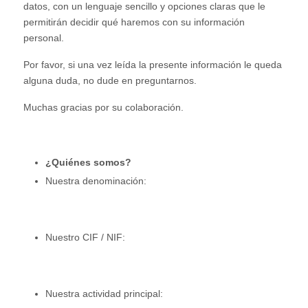
datos, con un lenguaje sencillo y opciones claras que le
permitirán decidir qué haremos con su información
personal.
Por favor, si una vez leída la presente información le queda
alguna duda, no dude en preguntarnos.
Muchas gracias por su colaboración.
¿
Quiénes somos?
Nuestra denominación:
Nuestro CIF / NIF:
Nuestra actividad principal: