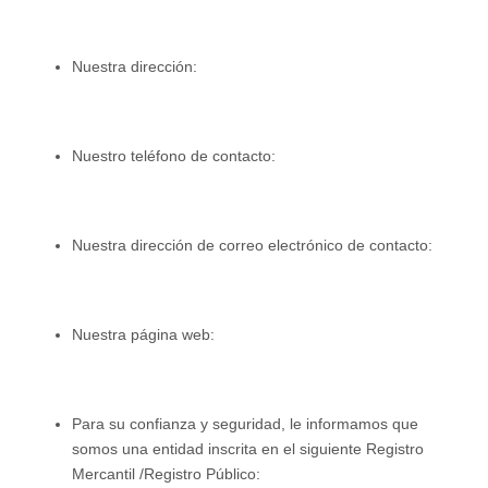
Nuestra dirección:
Nuestro teléfono de contacto:
Nuestra dirección de correo electrónico de contacto:
Nuestra página web:
Para su confianza y seguridad, le informamos que
somos una entidad inscrita en el siguiente Registro
Mercantil /Registro Público: