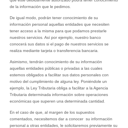
de la información que le pedimos.
De igual modo, podrán tener conocimiento de su
información personal aquellas entidades que necesiten
tener acceso a la misma para que podamos prestarle
nuestros servicios. Así por ejemplo, nuestro banco
conocerá sus datos si el pago de nuestros servicios se
realiza mediante tarjeta o transferencia bancaria.
Asimismo, tendrán conocimiento de su información
aquellas entidades públicas o privadas a las cuales
estemos obligados a facilitar sus datos personales con
motivo del cumplimiento de alguna ley. Poniéndole un
ejemplo, la Ley Tributaria obliga a facilitar a la Agencia
Tributaria determinada información sobre operaciones
económicas que superen una determinada cantidad.
En el caso de que, al margen de los supuestos
comentados, necesitemos dar a conocer su información
personal a otras entidades, le solicitaremos previamente su