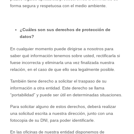
forma segura y respetuosa con el medio ambiente.
¿Cuáles son sus derechos de protección de
datos?
En cualquier momento puede dirigirse a nosotros para
saber qué información tenemos sobre usted, rectificarla si
fuese incorrecta y eliminarla una vez finalizada nuestra
relación, en el caso de que ello sea legalmente posible.
También tiene derecho a solicitar el traspaso de su
información a otra entidad. Este derecho se llama
“portabilidad” y puede ser útil en determinadas situaciones.
Para solicitar alguno de estos derechos, deberá realizar
una solicitud escrita a nuestra dirección, junto con una
fotocopia de su DNI, para poder identificarle.
En las oficinas de nuestra entidad disponemos de