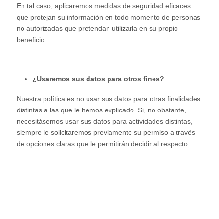
En tal caso, aplicaremos medidas de seguridad eficaces
que protejan su información en todo momento de personas
no autorizadas que pretendan utilizarla en su propio
beneficio.
¿Usaremos sus datos para otros fines?
Nuestra política es no usar sus datos para otras finalidades
distintas a las que le hemos explicado. Si, no obstante,
necesitásemos usar sus datos para actividades distintas,
siempre le solicitaremos previamente su permiso a través
de opciones claras que le permitirán decidir al respecto.