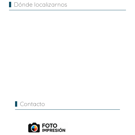
Dónde localizarnos
Contacto