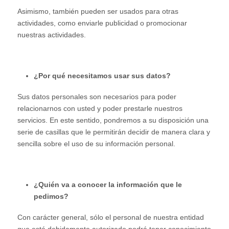
Asimismo, también pueden ser usados para otras
actividades, como enviarle publicidad o promocionar
nuestras actividades.
¿Por qué necesitamos usar sus datos?
Sus datos personales son necesarios para poder
relacionarnos con usted y poder prestarle nuestros
servicios. En este sentido, pondremos a su disposición una
serie de casillas que le permitirán decidir de manera clara y
sencilla sobre el uso de su información personal.
¿Quién va a conocer la información que le
pedimos?
Con carácter general, sólo el personal de nuestra entidad
que esté debidamente autorizado podrá tener conocimiento