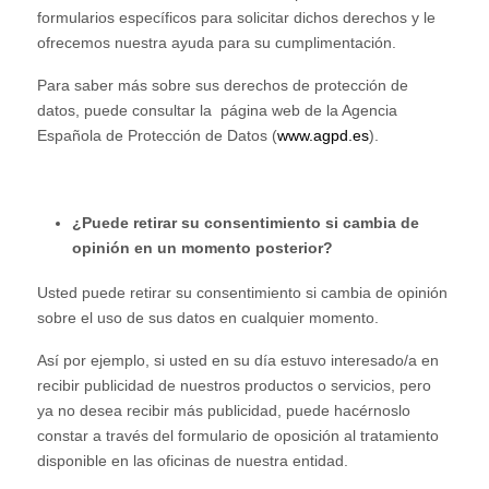
formularios específicos para solicitar dichos derechos y le
ofrecemos nuestra ayuda para su cumplimentación.
Para saber más sobre sus derechos de protección de
datos, puede consultar la página web de la Agencia
Española de Protección de Datos (
www.agpd.es
).
¿Puede retirar su consentimiento si cambia de
opinión en un momento posterior?
Usted puede retirar su consentimiento si cambia de opinión
sobre el uso de sus datos en cualquier momento.
Así por ejemplo, si usted en su día estuvo interesado/a en
recibir publicidad de nuestros productos o servicios, pero
ya no desea recibir más publicidad, puede hacérnoslo
constar a través del formulario de oposición al tratamiento
disponible en las oficinas de nuestra entidad.