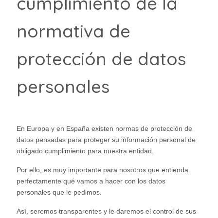
cumplimiento de la
normativa de
protección de datos
personales
En Europa y en España existen normas de protección de
datos pensadas para proteger su información personal de
obligado cumplimiento para nuestra entidad.
Por ello, es muy importante para nosotros que entienda
perfectamente qué vamos a hacer con los datos
personales que le pedimos.
Así, seremos transparentes y le daremos el control de sus