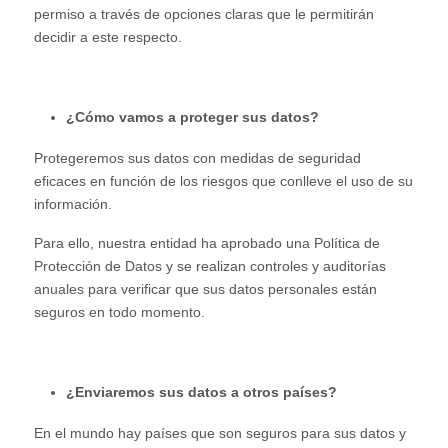
permiso a través de opciones claras que le permitirán
decidir a este respecto.
¿Cómo vamos a proteger sus datos?
Protegeremos sus datos con medidas de seguridad
eficaces en función de los riesgos que conlleve el uso de su
información.
Para ello, nuestra entidad ha aprobado una Política de
Protección de Datos y se realizan controles y auditorías
anuales para verificar que sus datos personales están
seguros en todo momento.
¿Enviaremos sus datos a otros países?
En el mundo hay países que son seguros para sus datos y