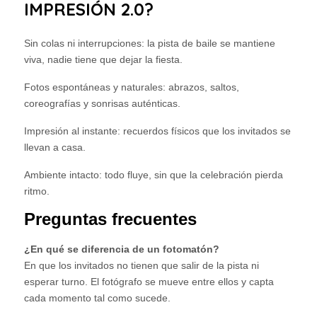
IMPRESIÓN 2.0?
Sin colas ni interrupciones: la pista de baile se mantiene
viva, nadie tiene que dejar la fiesta.
Fotos espontáneas y naturales: abrazos, saltos,
coreografías y sonrisas auténticas.
Impresión al instante: recuerdos físicos que los invitados se
llevan a casa.
Ambiente intacto: todo fluye, sin que la celebración pierda
ritmo.
Preguntas frecuentes
¿En qué se diferencia de un fotomatón?
En que los invitados no tienen que salir de la pista ni
esperar turno. El fotógrafo se mueve entre ellos y capta
cada momento tal como sucede.