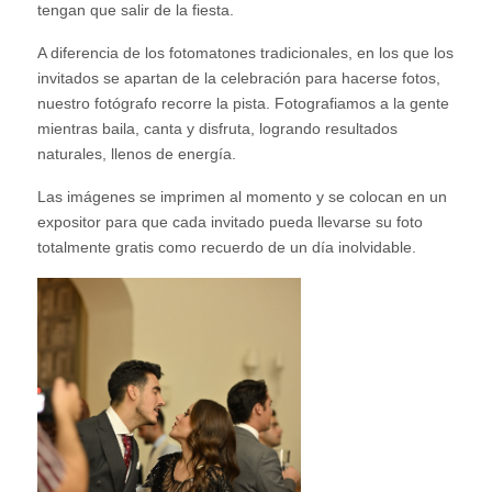
tengan que salir de la fiesta.
A diferencia de los fotomatones tradicionales, en los que los
invitados se apartan de la celebración para hacerse fotos,
nuestro fotógrafo recorre la pista. Fotografiamos a la gente
mientras baila, canta y disfruta, logrando resultados
naturales, llenos de energía.
Las imágenes se imprimen al momento y se colocan en un
expositor para que cada invitado pueda llevarse su foto
totalmente gratis como recuerdo de un día inolvidable.