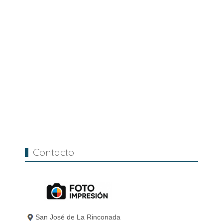
Contacto
San José de La Rinconada