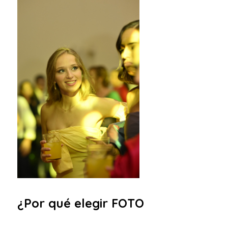
¿Por qué elegir FOTO