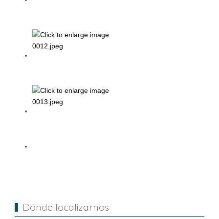
Dónde localizarnos