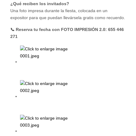
¿Qué reciben los invitados?
Una foto impresa durante la fiesta, colocada en un
expositor para que puedan llevársela gratis como recuerdo.
📞 Reserva tu fecha con FOTO IMPRESIÓN 2.0: 655 446
271