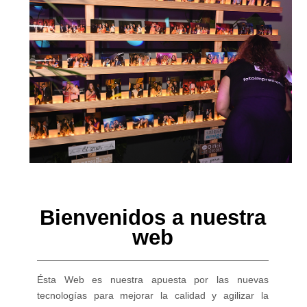
Bienvenidos a nuestra
web
Ésta Web es nuestra apuesta por las nuevas
tecnologías para mejorar la calidad y agilizar la