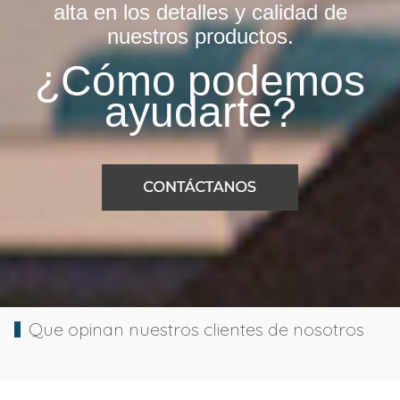
alta en los detalles y calidad de
nuestros productos.
¿Cómo podemos
ayudarte?
Que opinan nuestros clientes de nosotros