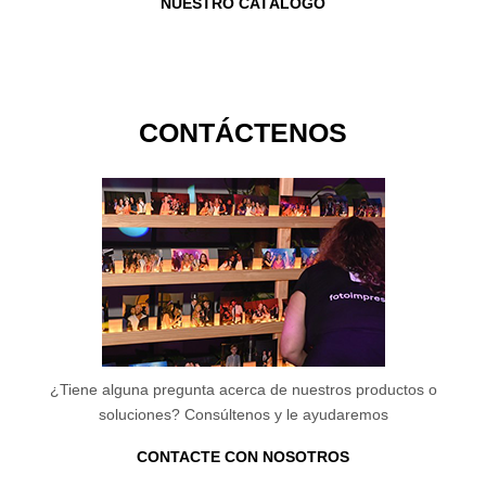
NUESTRO CATÁLOGO
CONTÁCTENOS
¿Tiene alguna pregunta acerca de nuestros productos o
soluciones? Consúltenos y le ayudaremos
CONTACTE CON NOSOTROS