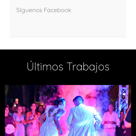
Síguenos Facebook
Últimos Trabajos