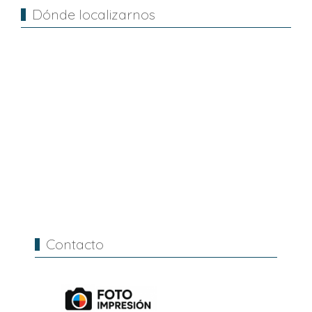
Dónde localizarnos
Contacto