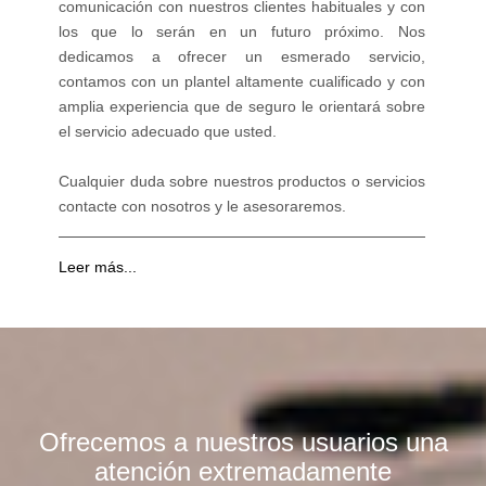
comunicación con nuestros clientes habituales y con
los que lo serán en un futuro próximo. Nos
dedicamos a ofrecer un esmerado servicio,
contamos con un plantel altamente cualificado y con
amplia experiencia que de seguro le orientará sobre
el servicio adecuado que usted.
Cualquier duda sobre nuestros productos o servicios
contacte con nosotros y le asesoraremos.
Leer más...
Ofrecemos a nuestros usuarios una
atención extremadamente