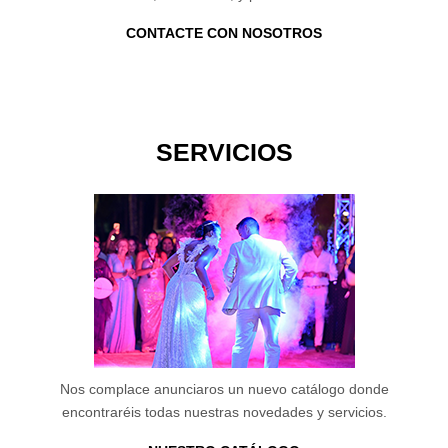
CONTACTE CON NOSOTROS
SERVICIOS
Nos complace anunciaros un nuevo catálogo donde
encontraréis todas nuestras novedades y servicios.